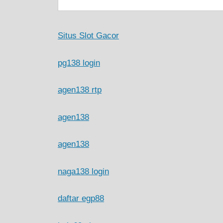
Situs Slot Gacor
pg138 login
agen138 rtp
agen138
agen138
naga138 login
daftar egp88