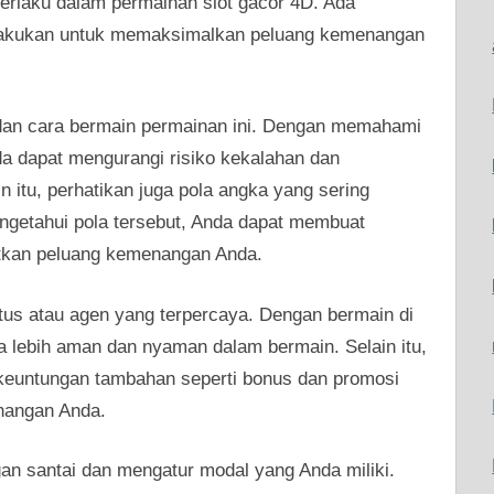
berlaku dalam permainan slot gacor 4D. Ada
a lakukan untuk memaksimalkan peluang kemenangan
 dan cara bermain permainan ini. Dengan memahami
da dapat mengurangi risiko kekalahan dan
n itu, perhatikan juga pola angka yang sering
ngetahui pola tersebut, Anda dapat membuat
atkan peluang kemenangan Anda.
itus atau agen yang terpercaya. Dengan bermain di
a lebih aman dan nyaman dalam bermain. Selain itu,
keuntungan tambahan seperti bonus dan promosi
nangan Anda.
gan santai dan mengatur modal yang Anda miliki.