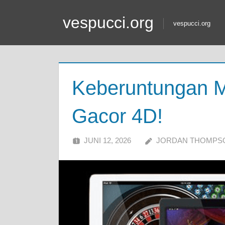
Skip
vespucci.org
to
vespucci.org
content
Keberuntungan M
Gacor 4D!
JUNI 12, 2026
JORDAN THOMPS