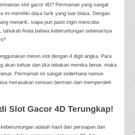
permainan slot gacor 4D? Permainan yang sangat
 ini memiliki daya tarik yang luar biasa. Dengan
ang menarik, siapa pun pasti ingin mencoba
n, tahukah Anda bahwa keberuntungan sebenarnya
ni?
nggunakan mesin slot dengan 4 digit angka. Para
g akan keluar dan jika tebakan mereka benar, maka
esar. Permainan ini sangat sederhana namun
bisa merasakan sensasi bermain dan memperoleh
i Slot Gacor 4D Terungkap!
eberuntungan adalah hasil dari persiapan dan