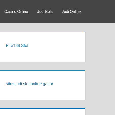
Casino Online
Judi Bola
Judi Online
Fire138 Slot
situs judi slot online gacor