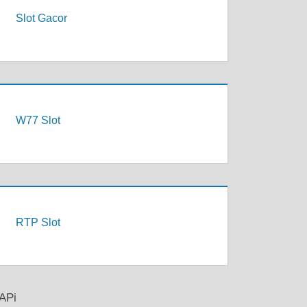
Slot Gacor
W77 Slot
RTP Slot
APi