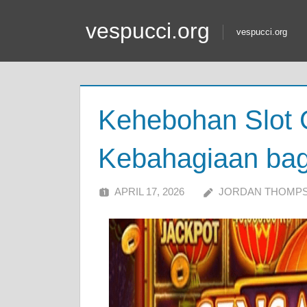
Skip
vespucci.org
to
vespucci.org
content
Kehebohan Slot 
Kebahagiaan bagi
APRIL 17, 2026
JORDAN THOMP