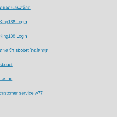
ทดลองเล่นสล็อต
King138 Login
King138 Login
ทางเข้า sbobet ใหม่ล่าสุด
sbobet
casino
customer service w77