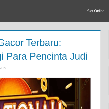
Slot Online
Gacor Terbaru:
 Para Pencinta Judi
SON