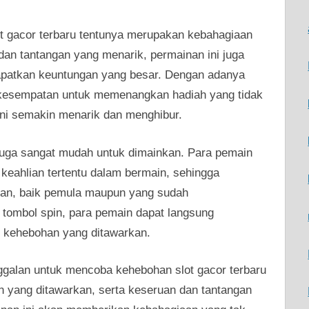
ot gacor terbaru tentunya merupakan kebahagiaan
dan tantangan yang menarik, permainan ini juga
patkan keuntungan yang besar. Dengan adanya
i kesempatan untuk memenangkan hadiah yang tidak
ni semakin menarik dan menghibur.
u juga sangat mudah untuk dimainkan. Para pemain
u keahlian tertentu dalam bermain, sehingga
gan, baik pemula maupun yang sudah
ombol spin, para pemain dapat langsung
 kehebohan yang ditawarkan.
inggalan untuk mencoba kehebohan slot gacor terbaru
n yang ditawarkan, serta keseruan dan tantangan