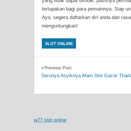
yang tidak dapat ditolak, pastinya perm
terlupakan bagi para pemainnya. Siap u
Ayo, segera daftarkan diri anda dan ras
menguntungkan!
SLOT ONLINE
Navigasi
Previous Post
Serunya Asyiknya Main Slot Gacor Thail
pos
w77 slot online