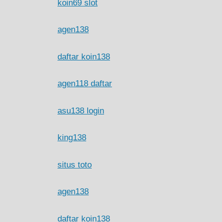
koin69 slot
agen138
daftar koin138
agen118 daftar
asu138 login
king138
situs toto
agen138
daftar koin138