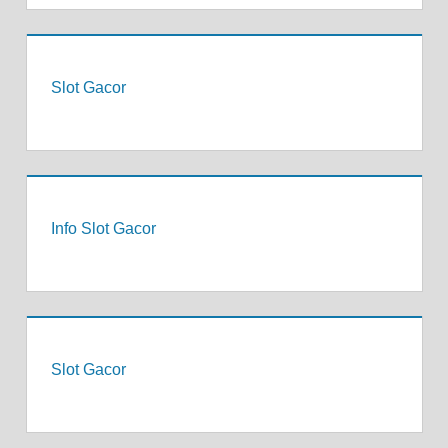
Slot Gacor
Info Slot Gacor
Slot Gacor