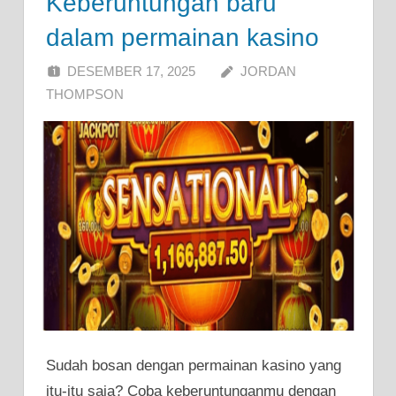
Keberuntungan baru
dalam permainan kasino
DESEMBER 17, 2025
JORDAN
THOMPSON
Sudah bosan dengan permainan kasino yang
itu-itu saja? Coba keberuntunganmu dengan