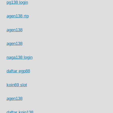
pg138 login
agen138 rtp
agen138
agen138
naga138 login
daftar egp88
koin69 slot
agen138
daftar koin138