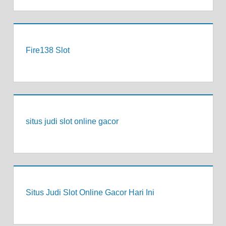
Fire138 Slot
situs judi slot online gacor
Situs Judi Slot Online Gacor Hari Ini