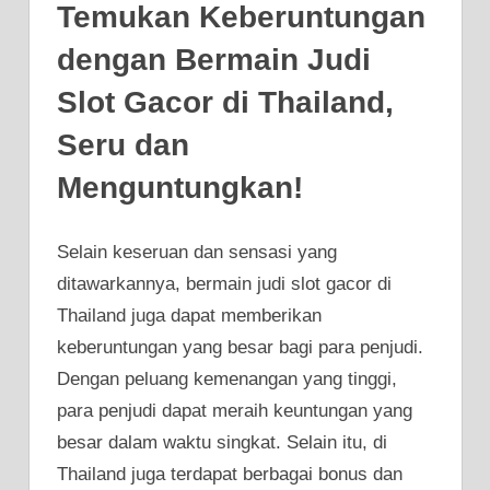
Temukan Keberuntungan
dengan Bermain Judi
Slot Gacor di Thailand,
Seru dan
Menguntungkan!
Selain keseruan dan sensasi yang
ditawarkannya, bermain judi slot gacor di
Thailand juga dapat memberikan
keberuntungan yang besar bagi para penjudi.
Dengan peluang kemenangan yang tinggi,
para penjudi dapat meraih keuntungan yang
besar dalam waktu singkat. Selain itu, di
Thailand juga terdapat berbagai bonus dan