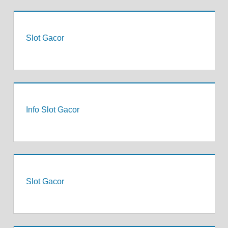
Slot Gacor
Info Slot Gacor
Slot Gacor