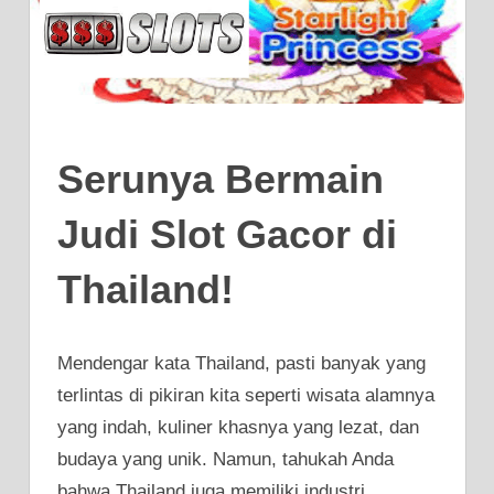
Serunya Bermain
Judi Slot Gacor di
Thailand!
Mendengar kata Thailand, pasti banyak yang
terlintas di pikiran kita seperti wisata alamnya
yang indah, kuliner khasnya yang lezat, dan
budaya yang unik. Namun, tahukah Anda
bahwa Thailand juga memiliki industri