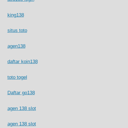
king138
situs toto
agen138
daftar koin138
toto togel
Daftar go138
agen 138 slot
agen 138 slot