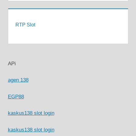
RTP Slot
APi
agen 138
EGP88
kaskus138 slot login
kaskus138 slot login