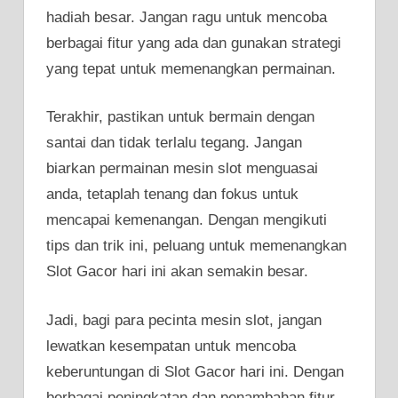
hadiah besar. Jangan ragu untuk mencoba
berbagai fitur yang ada dan gunakan strategi
yang tepat untuk memenangkan permainan.
Terakhir, pastikan untuk bermain dengan
santai dan tidak terlalu tegang. Jangan
biarkan permainan mesin slot menguasai
anda, tetaplah tenang dan fokus untuk
mencapai kemenangan. Dengan mengikuti
tips dan trik ini, peluang untuk memenangkan
Slot Gacor hari ini akan semakin besar.
Jadi, bagi para pecinta mesin slot, jangan
lewatkan kesempatan untuk mencoba
keberuntungan di Slot Gacor hari ini. Dengan
berbagai peningkatan dan penambahan fitur