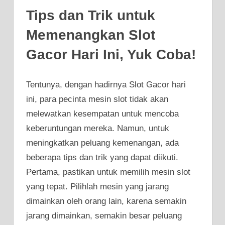
Tips dan Trik untuk
Memenangkan Slot
Gacor Hari Ini, Yuk Coba!
Tentunya, dengan hadirnya Slot Gacor hari
ini, para pecinta mesin slot tidak akan
melewatkan kesempatan untuk mencoba
keberuntungan mereka. Namun, untuk
meningkatkan peluang kemenangan, ada
beberapa tips dan trik yang dapat diikuti.
Pertama, pastikan untuk memilih mesin slot
yang tepat. Pilihlah mesin yang jarang
dimainkan oleh orang lain, karena semakin
jarang dimainkan, semakin besar peluang