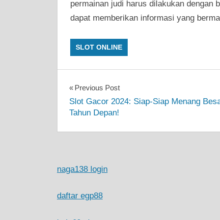
permainan judi harus dilakukan dengan b
dapat memberikan informasi yang berma
SLOT ONLINE
Navigasi
Previous Post
Slot Gacor 2024: Siap-Siap Menang Besa
pos
Tahun Depan!
naga138 login
daftar egp88