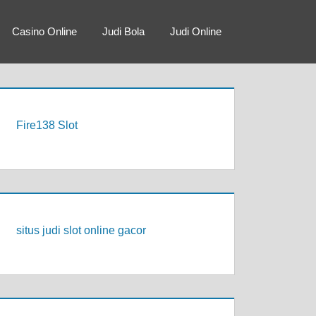
Casino Online
Judi Bola
Judi Online
Fire138 Slot
situs judi slot online gacor