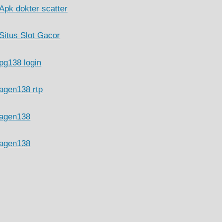
Apk dokter scatter
Situs Slot Gacor
pg138 login
agen138 rtp
agen138
agen138