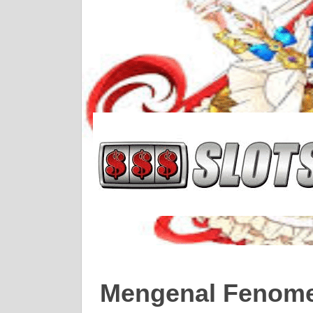
Mengenal Fenome