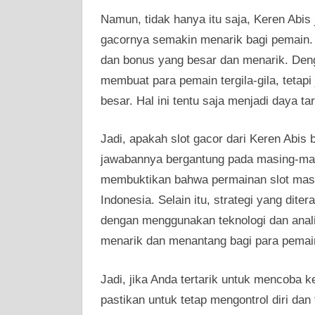
Namun, tidak hanya itu saja, Keren Abis
gacornya semakin menarik bagi pemain.
dan bonus yang besar dan menarik. Den
membuat para pemain tergila-gila, teta
besar. Hal ini tentu saja menjadi daya tar
Jadi, apakah slot gacor dari Keren Abis
jawabannya bergantung pada masing-mas
membuktikan bahwa permainan slot masih 
Indonesia. Selain itu, strategi yang di
dengan menggunakan teknologi dan anali
menarik dan menantang bagi para pemai
Jadi, jika Anda tertarik untuk mencoba 
pastikan untuk tetap mengontrol diri dan