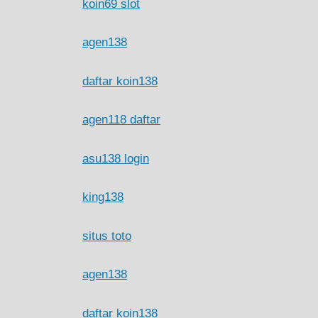
koin69 slot
agen138
daftar koin138
agen118 daftar
asu138 login
king138
situs toto
agen138
daftar koin138