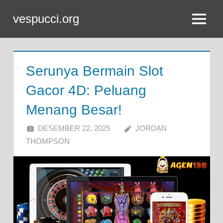
Skip
vespucci.org
to
Menu
content
Serunya Bermain Slot
Gacor 4D: Peluang
Menang Besar!
DESEMBER 22, 2025
JORDAN
THOMPSON