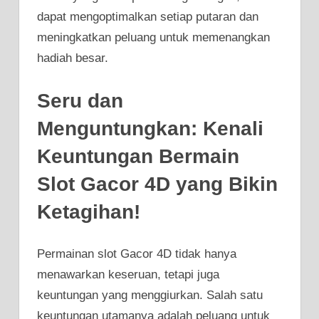
dapat mengoptimalkan setiap putaran dan
meningkatkan peluang untuk memenangkan
hadiah besar.
Seru dan
Menguntungkan: Kenali
Keuntungan Bermain
Slot Gacor 4D yang Bikin
Ketagihan!
Permainan slot Gacor 4D tidak hanya
menawarkan keseruan, tetapi juga
keuntungan yang menggiurkan. Salah satu
keuntungan utamanya adalah peluang untuk