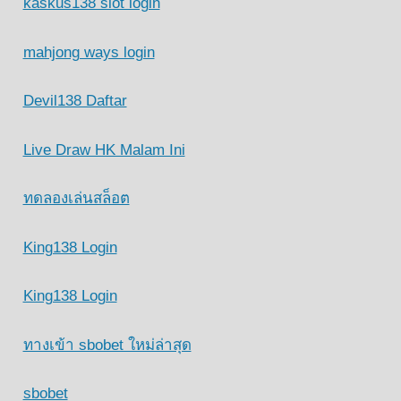
kaskus138 slot login
mahjong ways login
Devil138 Daftar
Live Draw HK Malam Ini
ทดลองเล่นสล็อต
King138 Login
King138 Login
ทางเข้า sbobet ใหม่ล่าสุด
sbobet