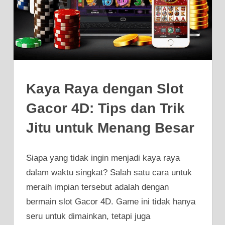
Kaya Raya dengan Slot
Gacor 4D: Tips dan Trik
Jitu untuk Menang Besar
Siapa yang tidak ingin menjadi kaya raya
dalam waktu singkat? Salah satu cara untuk
meraih impian tersebut adalah dengan
bermain slot Gacor 4D. Game ini tidak hanya
seru untuk dimainkan, tetapi juga