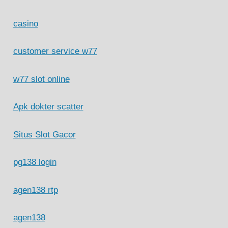
casino
customer service w77
w77 slot online
Apk dokter scatter
Situs Slot Gacor
pg138 login
agen138 rtp
agen138