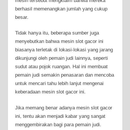
mesin tersebut mengklaim bahwa mereka
berhasil memenangkan jumlah yang cukup
besar.
Tidak hanya itu, beberapa sumber juga
menyebutkan bahwa mesin slot gacor ini
biasanya terletak di lokasi-lokasi yang jarang
dikunjungi oleh pemain judi lainnya, seperti
sudut atau pojok ruangan. Hal ini membuat
pemain judi semakin penasaran dan mencoba
untuk mencari tahu lebih lanjut mengenai
keberadaan mesin slot gacor ini.
Jika memang benar adanya mesin slot gacor
ini, tentu akan menjadi kabar yang sangat
menggembirakan bagi para pemain judi.